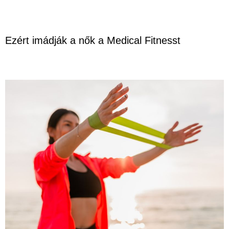
Ezért imádják a nők a Medical Fitnesst