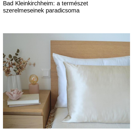
Bad Kleinkirchheim: a természet
szerelmeseinek paradicsoma