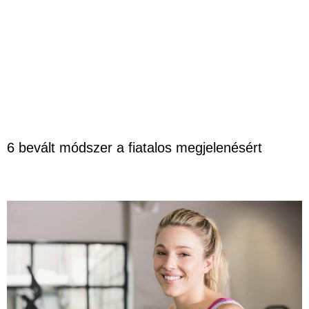
6 bevált módszer a fiatalos megjelenésért