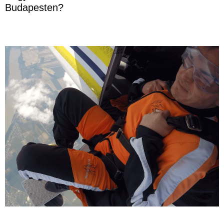
Budapesten?