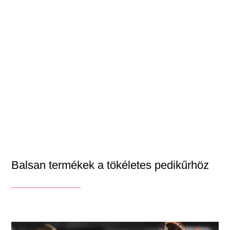
Balsan termékek a tökéletes pedikűrhöz
_______________