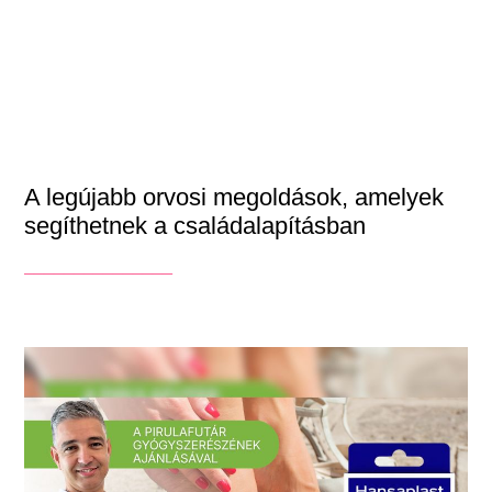
A legújabb orvosi megoldások, amelyek
segíthetnek a családalapításban
_______________