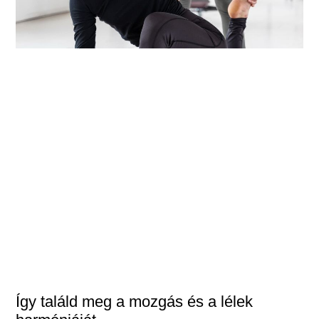
Így találd meg a mozgás és a lélek