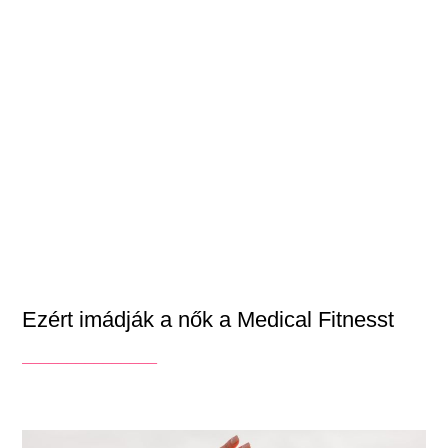
Ezért imádják a nők a Medical Fitnesst
_______________