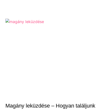
Magány leküzdése – Hogyan találjunk