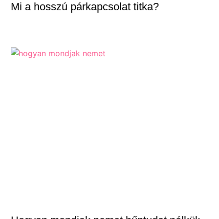
Mi a hosszú párkapcsolat titka?