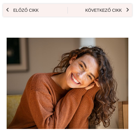
ELŐZŐ CIKK
KÖVETKEZŐ CIKK