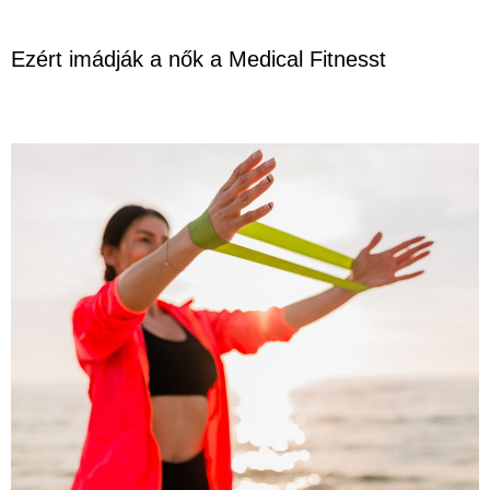
Ezért imádják a nők a Medical Fitnesst