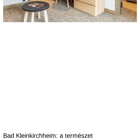
Bad Kleinkirchheim: a természet