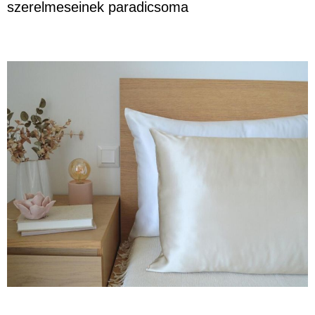
szerelmeseinek paradicsoma