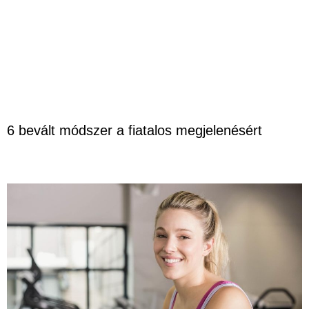
6 bevált módszer a fiatalos megjelenésért