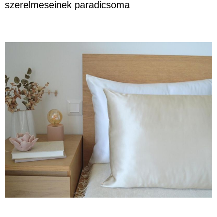
szerelmeseinek paradicsoma