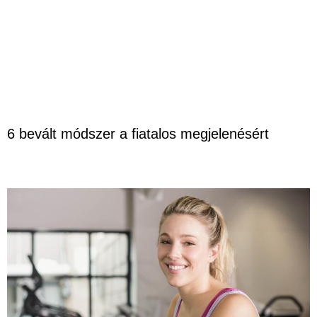
6 bevált módszer a fiatalos megjelenésért