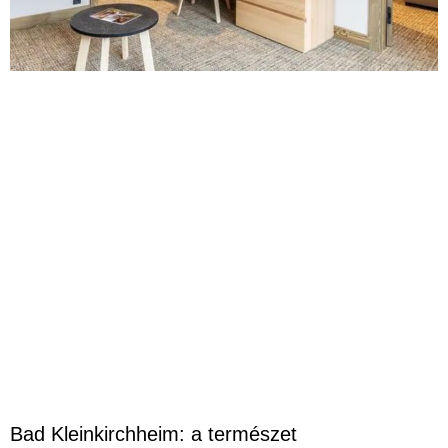
Bad Kleinkirchheim: a természet