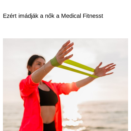
Ezért imádják a nők a Medical Fitnesst