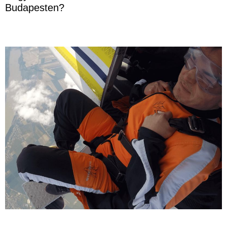
Budapesten?