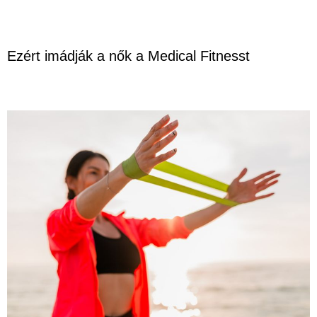
Ezért imádják a nők a Medical Fitnesst