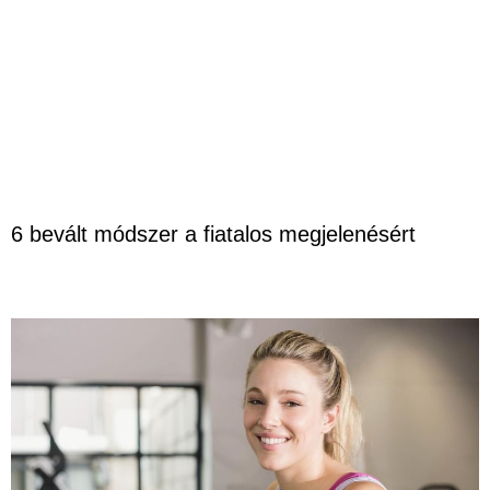
6 bevált módszer a fiatalos megjelenésért