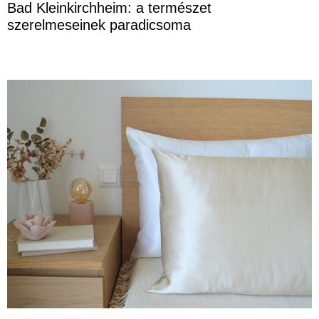
Bad Kleinkirchheim: a természet
szerelmeseinek paradicsoma