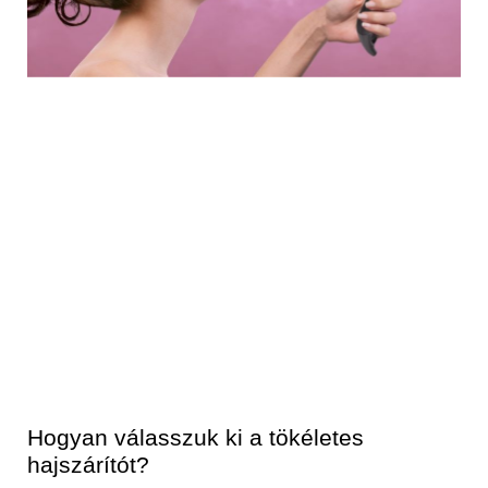
Hogyan válasszuk ki a tökéletes
hajszárítót?