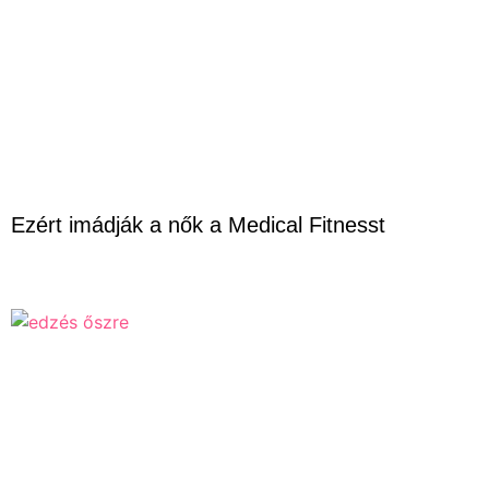
Ezért imádják a nők a Medical Fitnesst