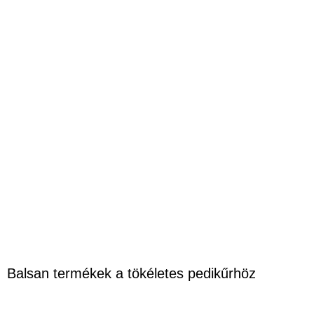
Balsan termékek a tökéletes pedikűrhöz