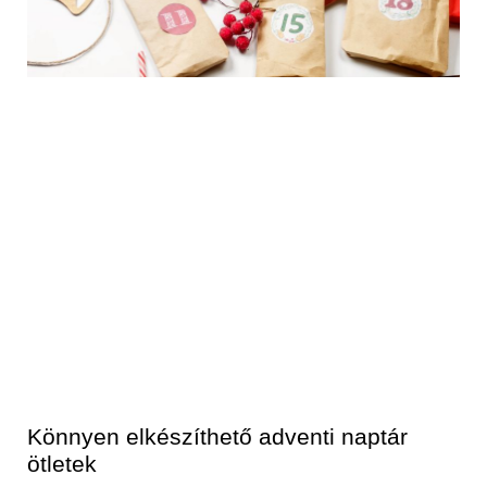
Könnyen elkészíthető adventi naptár
ötletek