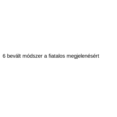
6 bevált módszer a fiatalos megjelenésért