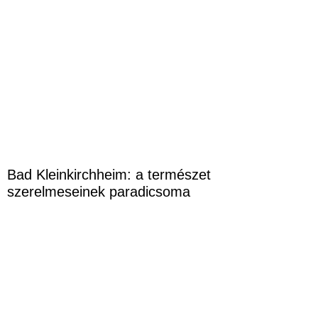
Bad Kleinkirchheim: a természet
szerelmeseinek paradicsoma