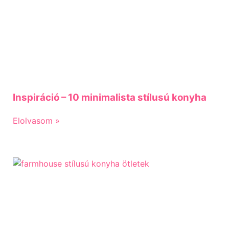
Inspiráció – 10 minimalista stílusú konyha
Elolvasom »