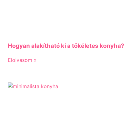
Hogyan alakítható ki a tökéletes konyha?
Elolvasom »