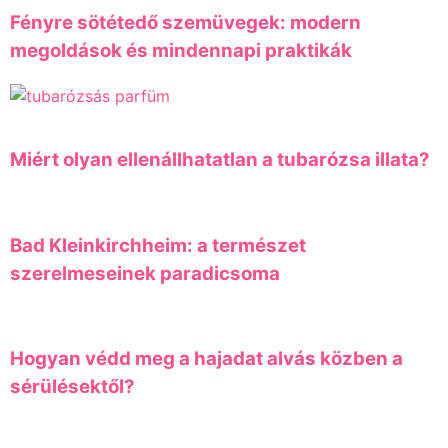
Fényre sötétedő szemüvegek: modern
megoldások és mindennapi praktikák
Miért olyan ellenállhatatlan a tubarózsa illata?
Bad Kleinkirchheim: a természet
szerelmeseinek paradicsoma
Hogyan védd meg a hajadat alvás közben a
sérülésektől?