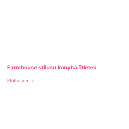
Farmhouse stílusú konyha ötletek
Elolvasom »