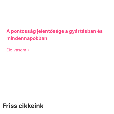
A pontosság jelentősége a gyártásban és
mindennapokban
Elolvasom »
Friss cikkeink