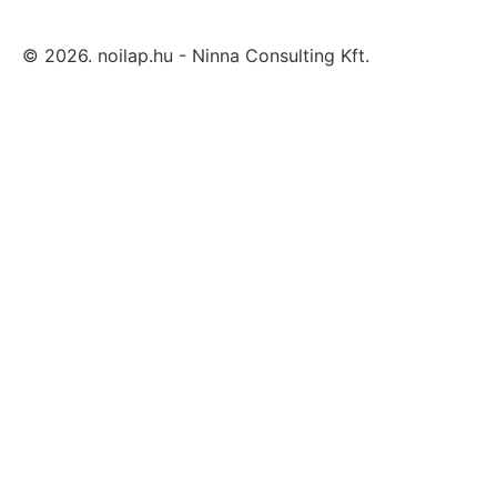
© 2026. noilap.hu - Ninna Consulting Kft.