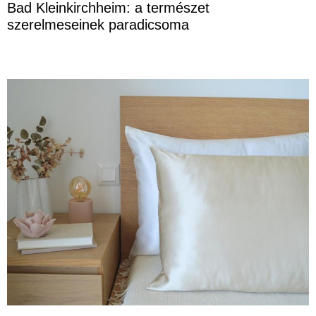
Bad Kleinkirchheim: a természet
szerelmeseinek paradicsoma