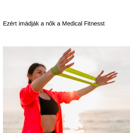
Ezért imádják a nők a Medical Fitnesst