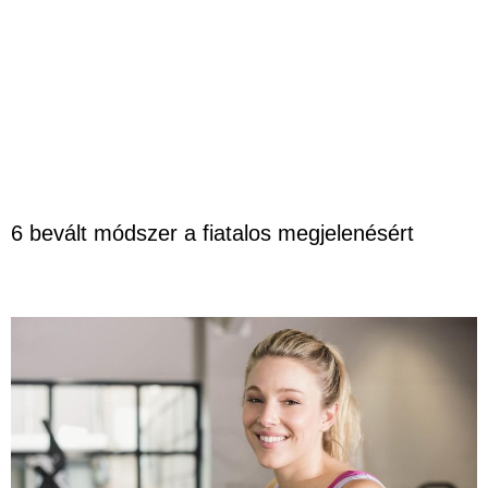
6 bevált módszer a fiatalos megjelenésért