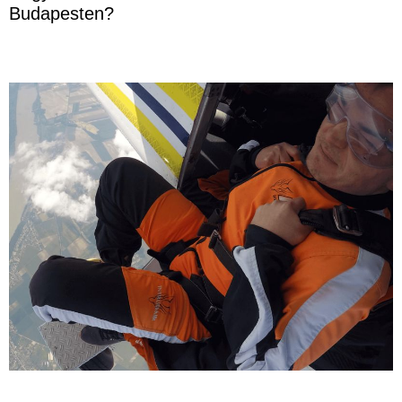
Budapesten?