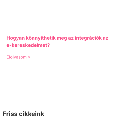
Hogyan könnyíthetik meg az integrációk az
e-kereskedelmet?
Elolvasom »
Friss cikkeink