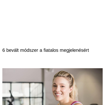
6 bevált módszer a fiatalos megjelenésért