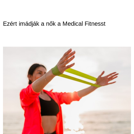
Ezért imádják a nők a Medical Fitnesst