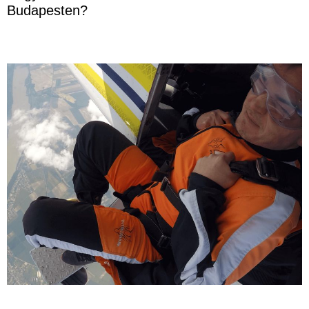
Budapesten?