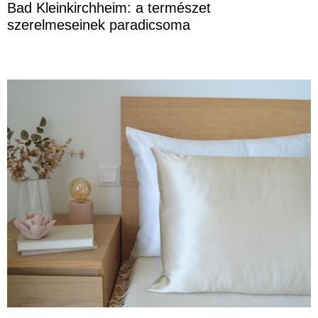
Bad Kleinkirchheim: a természet
szerelmeseinek paradicsoma