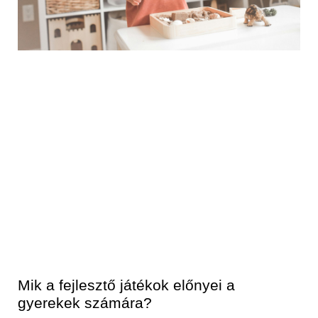
Mik a fejlesztő játékok előnyei a
gyerekek számára?