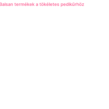
Balsan termékek a tökéletes pedikűrhöz