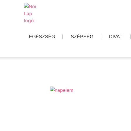
EGÉSZSÉG
SZÉPSÉG
DIVAT