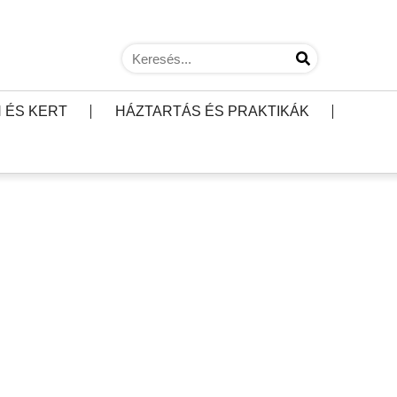
 ÉS KERT
HÁZTARTÁS ÉS PRAKTIKÁK