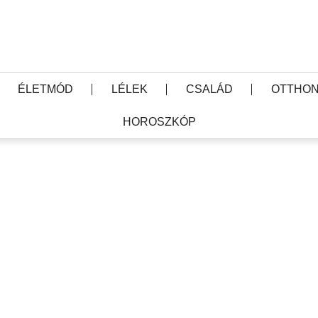
ÉLETMÓD
LÉLEK
CSALÁD
OTTHON
HOROSZKÓP