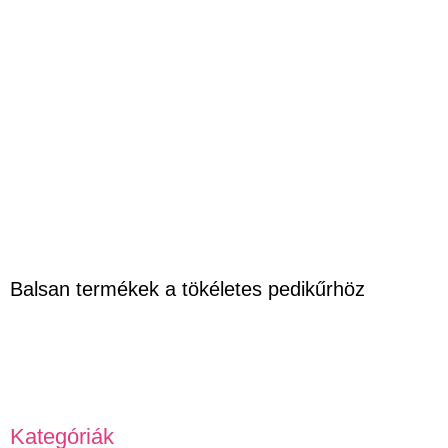
Balsan termékek a tökéletes pedikűrhöz
Kategóriák