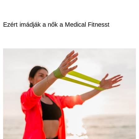
Ezért imádják a nők a Medical Fitnesst