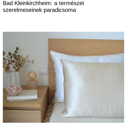
Bad Kleinkirchheim: a természet
szerelmeseinek paradicsoma