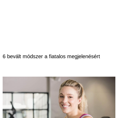
6 bevált módszer a fiatalos megjelenésért