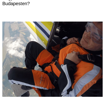
Budapesten?