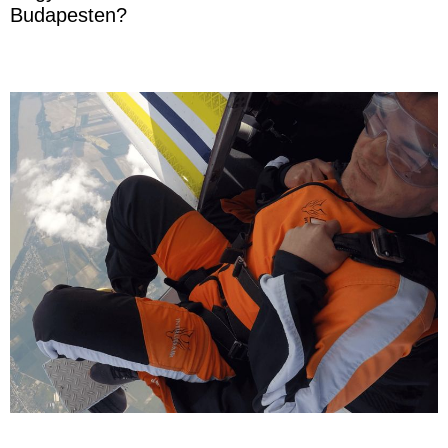
Budapesten?