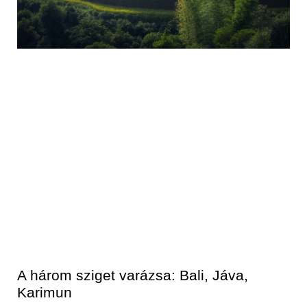
A három sziget varázsa: Bali, Jáva,
Karimun