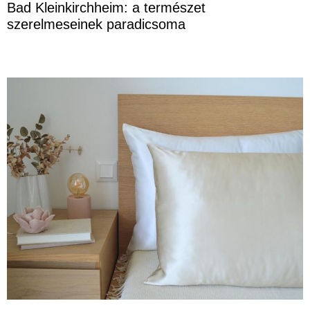
Bad Kleinkirchheim: a természet
szerelmeseinek paradicsoma