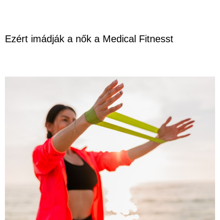
Ezért imádják a nők a Medical Fitnesst