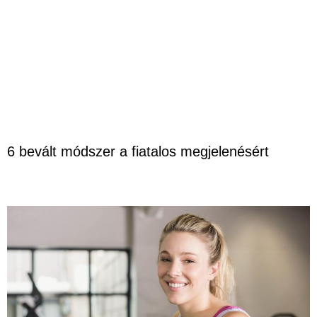
6 bevált módszer a fiatalos megjelenésért