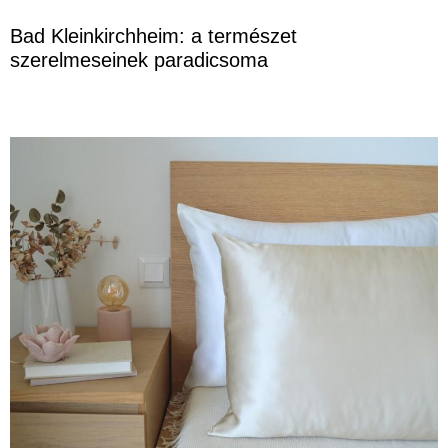
Bad Kleinkirchheim: a természet
szerelmeseinek paradicsoma