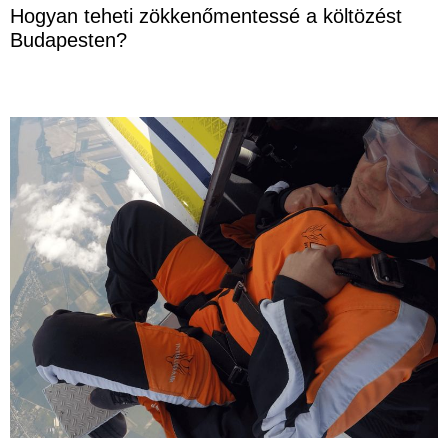
Hogyan teheti zökkenőmentessé a költözést
Budapesten?