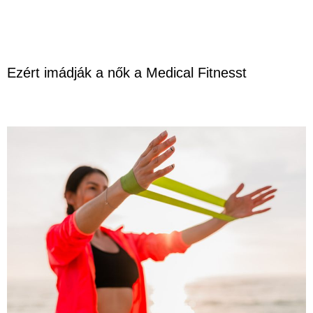
Ezért imádják a nők a Medical Fitnesst