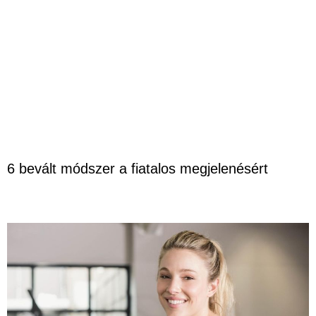
6 bevált módszer a fiatalos megjelenésért