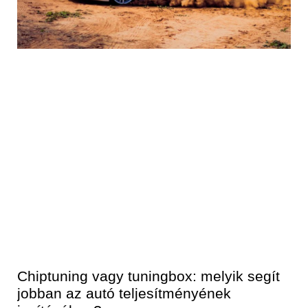
Chiptuning vagy tuningbox: melyik segít
jobban az autó teljesítményének