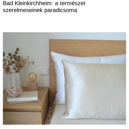
Bad Kleinkirchheim: a természet
szerelmeseinek paradicsoma