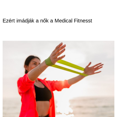
Ezért imádják a nők a Medical Fitnesst