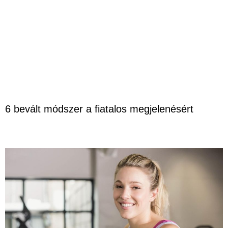
6 bevált módszer a fiatalos megjelenésért