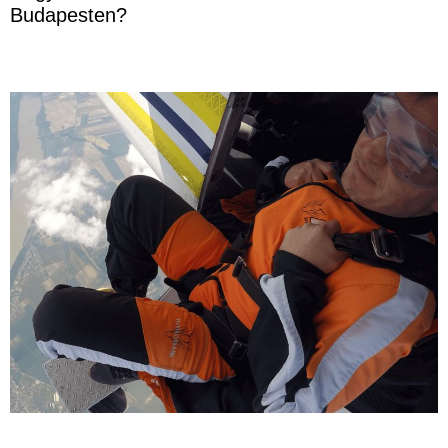
Budapesten?