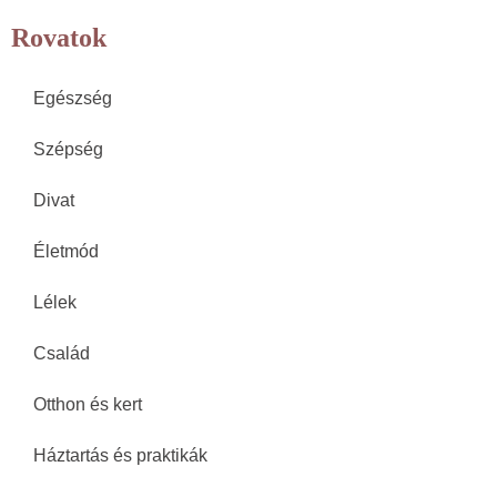
Rovatok
Egészség
Szépség
Divat
Életmód
Lélek
Család
Otthon és kert
Háztartás és praktikák