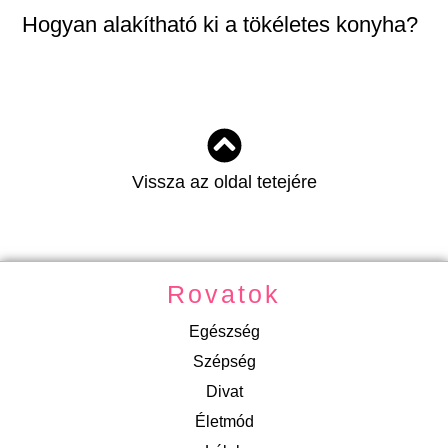
Hogyan alakítható ki a tökéletes konyha?
Vissza az oldal tetejére
Rovatok
Egészség
Szépség
Divat
Életmód