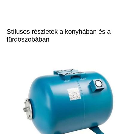
Stílusos részletek a konyhában és a
fürdőszobában