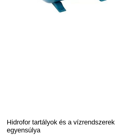
Hidrofor tartályok és a vízrendszerek
egyensúlya