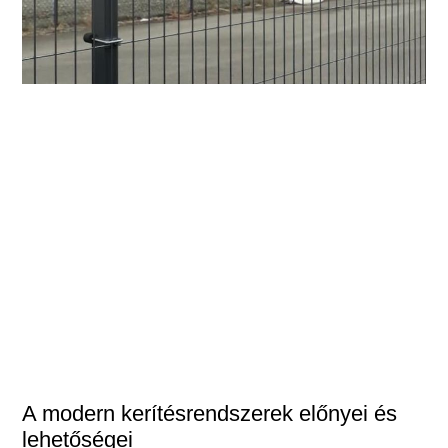
A modern kerítésrendszerek előnyei és
lehetőségei