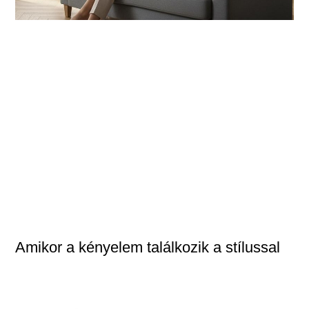
Amikor a kényelem találkozik a stílussal