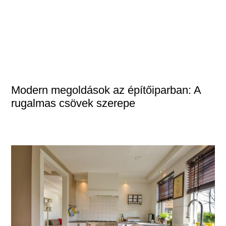
Modern megoldások az építőiparban: A
rugalmas csövek szerepe