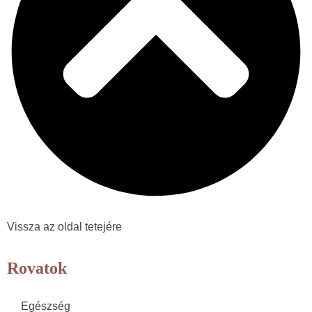
Vissza az oldal tetejére
Rovatok
Egészség