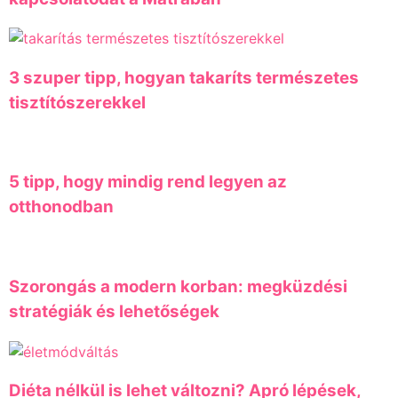
3 szuper tipp, hogyan takaríts természetes
tisztítószerekkel
5 tipp, hogy mindig rend legyen az
otthonodban
Szorongás a modern korban: megküzdési
stratégiák és lehetőségek
Diéta nélkül is lehet változni? Apró lépések,