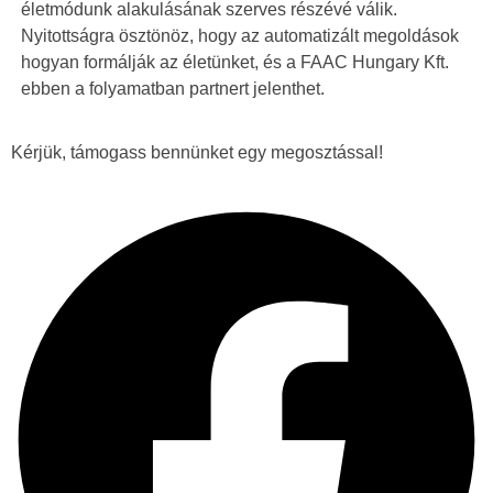
életmódunk alakulásának szerves részévé válik.
Nyitottságra ösztönöz, hogy az automatizált megoldások
hogyan formálják az életünket, és a FAAC Hungary Kft.
ebben a folyamatban partnert jelenthet.
Kérjük, támogass bennünket egy megosztással!