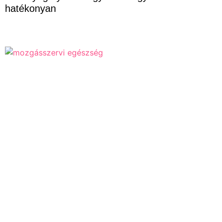
hatékonyan