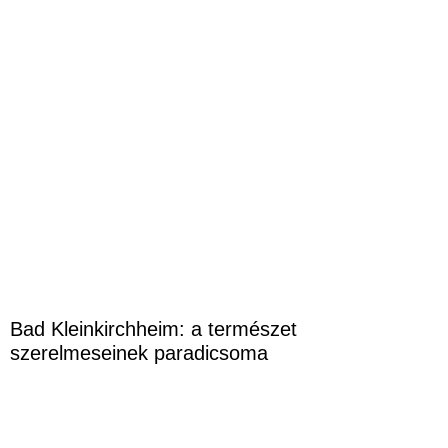
Bad Kleinkirchheim: a természet
szerelmeseinek paradicsoma