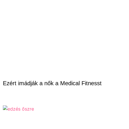
Ezért imádják a nők a Medical Fitnesst