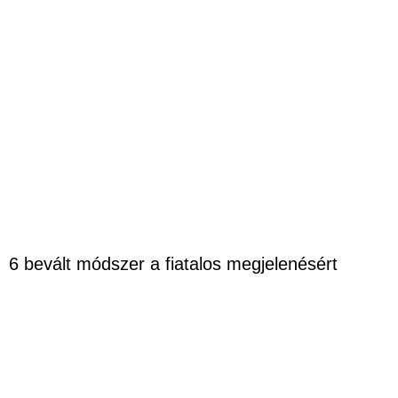
6 bevált módszer a fiatalos megjelenésért