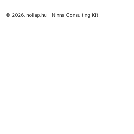
© 2026. noilap.hu - Ninna Consulting Kft.