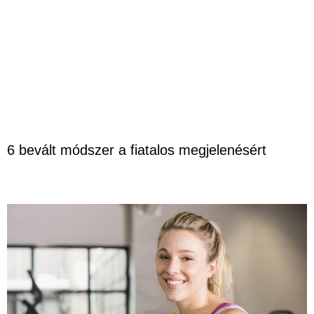
6 bevált módszer a fiatalos megjelenésért