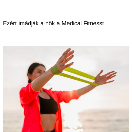
Ezért imádják a nők a Medical Fitnesst