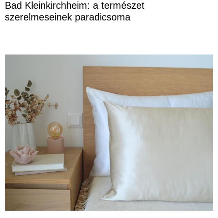
Bad Kleinkirchheim: a természet
szerelmeseinek paradicsoma