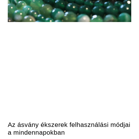
Az ásvány ékszerek felhasználási módjai
a mindennapokban