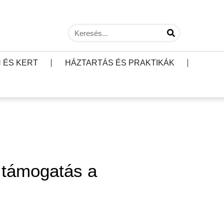
 ÉS KERT
HÁZTARTÁS ÉS PRAKTIKÁK
 támogatás a