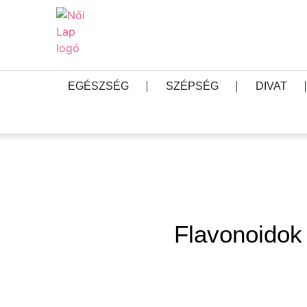
EGÉSZSÉG
SZÉPSÉG
DIVAT
Flavonoidok