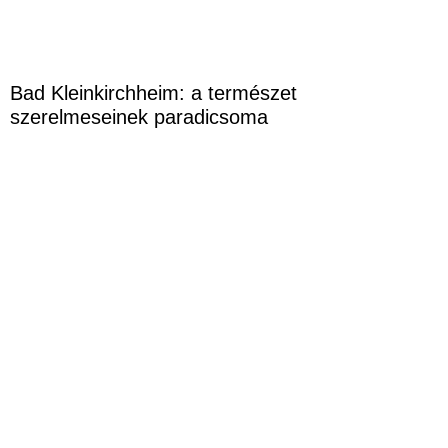
Bad Kleinkirchheim: a természet
szerelmeseinek paradicsoma