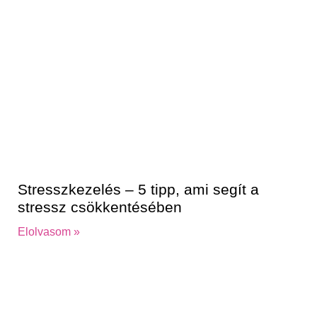
Stresszkezelés – 5 tipp, ami segít a
stressz csökkentésében
Elolvasom »