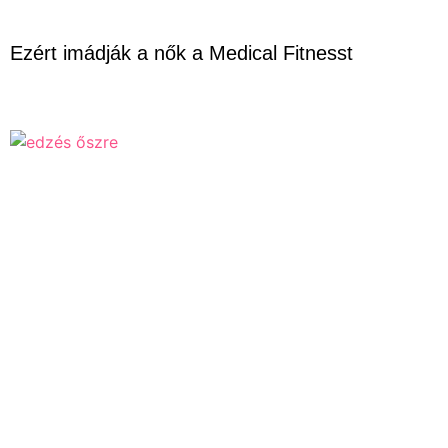
Ezért imádják a nők a Medical Fitnesst