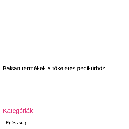
Balsan termékek a tökéletes pedikűrhöz
Kategóriák
Egészség