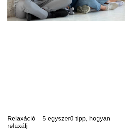
Relaxáció – 5 egyszerű tipp, hogyan
relaxálj