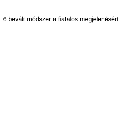
6 bevált módszer a fiatalos megjelenésért