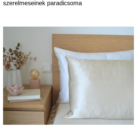
szerelmeseinek paradicsoma