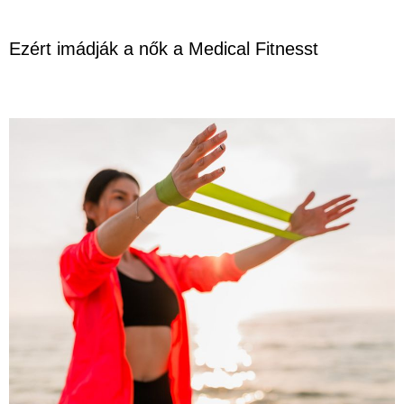
Ezért imádják a nők a Medical Fitnesst