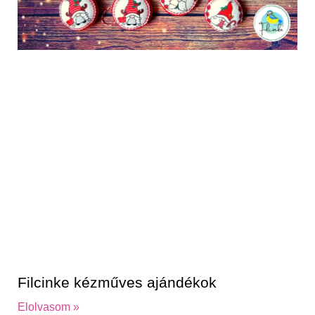
Filcinke kézműves ajándékok
Elolvasom »