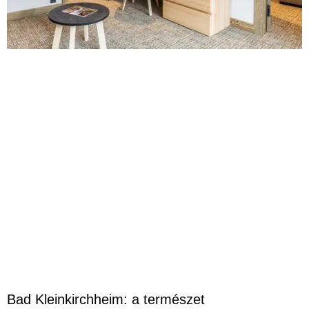
Bad Kleinkirchheim: a természet