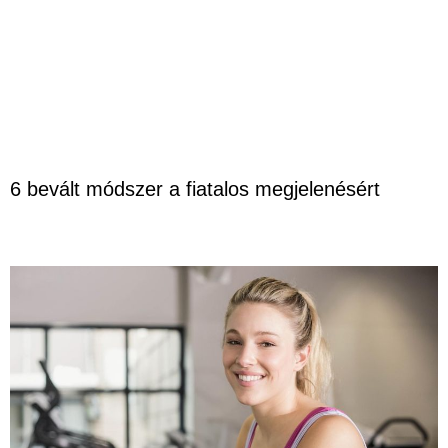
6 bevált módszer a fiatalos megjelenésért