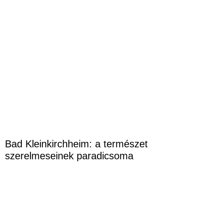
Bad Kleinkirchheim: a természet
szerelmeseinek paradicsoma