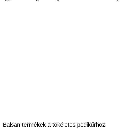
Balsan termékek a tökéletes pedikűrhöz