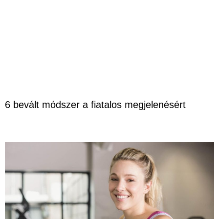
6 bevált módszer a fiatalos megjelenésért