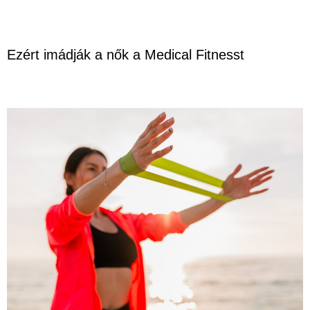
Ezért imádják a nők a Medical Fitnesst