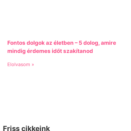
Fontos dolgok az életben – 5 dolog, amire
mindig érdemes időt szakítanod
Elolvasom »
Friss cikkeink