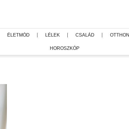
ÉLETMÓD
LÉLEK
CSALÁD
OTTHON
HOROSZKÓP