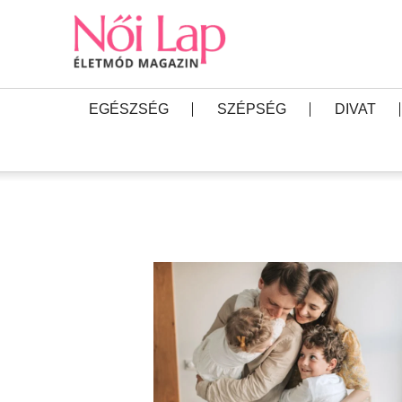
EGÉSZSÉG
SZÉPSÉG
DIVAT