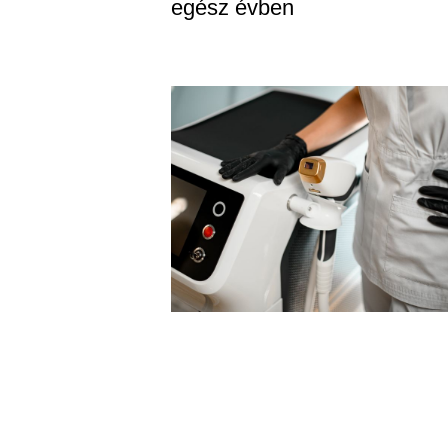
egész évben