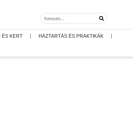
 ÉS KERT
HÁZTARTÁS ÉS PRAKTIKÁK