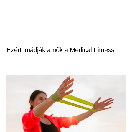
Ezért imádják a nők a Medical Fitnesst