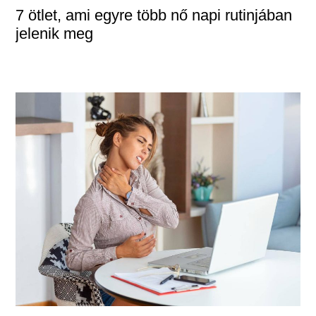
7 ötlet, ami egyre több nő napi rutinjában
jelenik meg