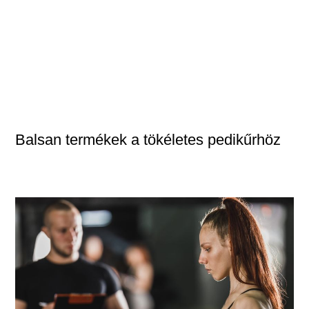
Balsan termékek a tökéletes pedikűrhöz