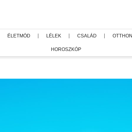
ÉLETMÓD
LÉLEK
CSALÁD
OTTHON
HOROSZKÓP