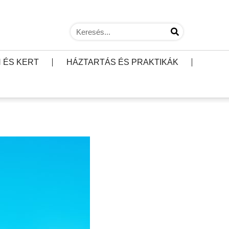
 ÉS KERT
HÁZTARTÁS ÉS PRAKTIKÁK