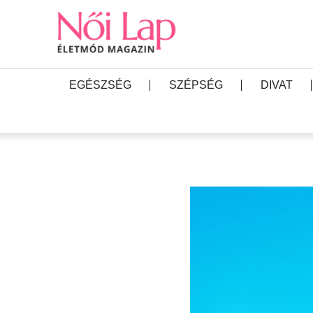
EGÉSZSÉG
SZÉPSÉG
DIVAT