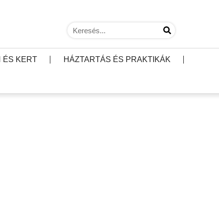
 ÉS KERT
HÁZTARTÁS ÉS PRAKTIKÁK