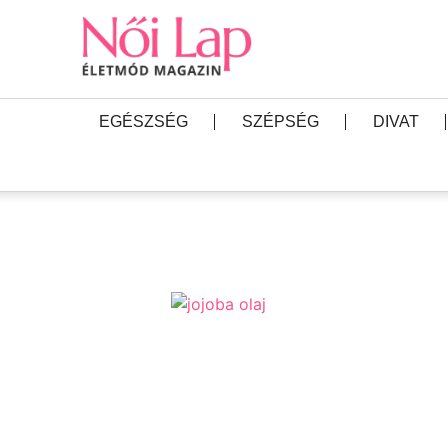
EGÉSZSÉG
SZÉPSÉG
DIVAT