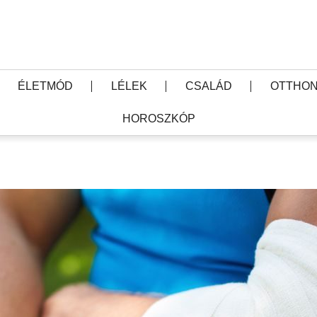
ÉLETMÓD
LÉLEK
CSALÁD
OTTHON
HOROSZKÓP