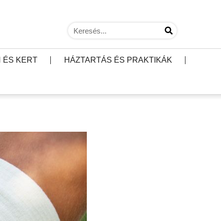
 ÉS KERT
HÁZTARTÁS ÉS PRAKTIKÁK