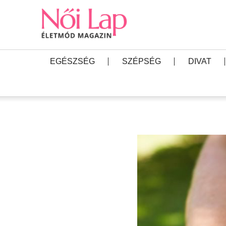
EGÉSZSÉG
SZÉPSÉG
DIVAT