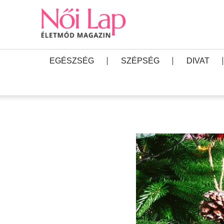
EGÉSZSÉG
SZÉPSÉG
DIVAT