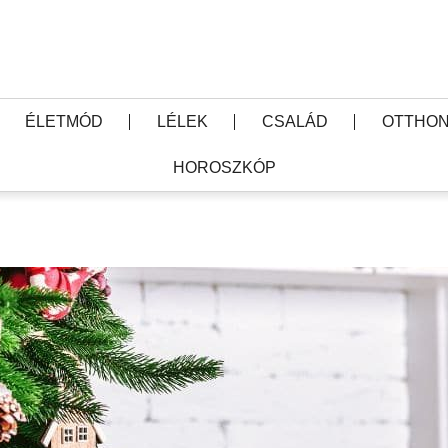
ÉLETMÓD
LÉLEK
CSALÁD
OTTHON
HOROSZKÓP