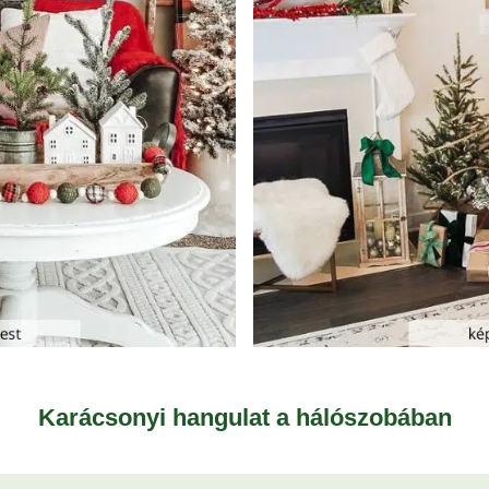
Karácsonyi hangulat a hálószobában