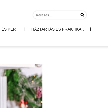
 ÉS KERT
HÁZTARTÁS ÉS PRAKTIKÁK