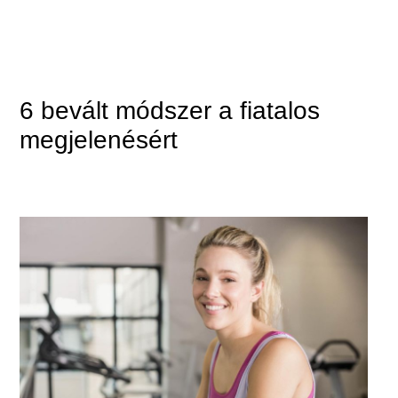
6 bevált módszer a fiatalos
megjelenésért