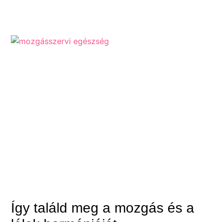
Így találd meg a mozgás és a