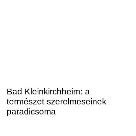
Bad Kleinkirchheim: a
természet szerelmeseinek
paradicsoma