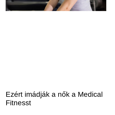
Ezért imádják a nők a Medical
Fitnesst