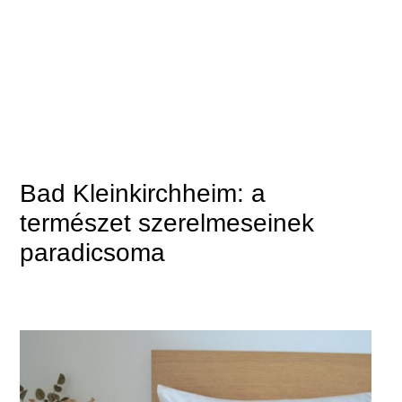
Bad Kleinkirchheim: a
természet szerelmeseinek
paradicsoma