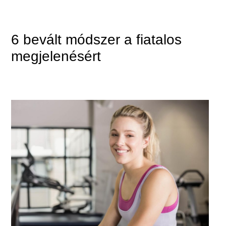
6 bevált módszer a fiatalos
megjelenésért