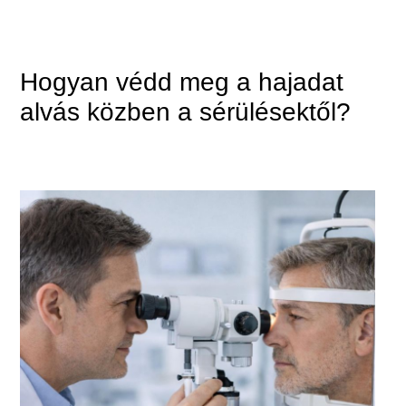
Hogyan védd meg a hajadat
alvás közben a sérülésektől?