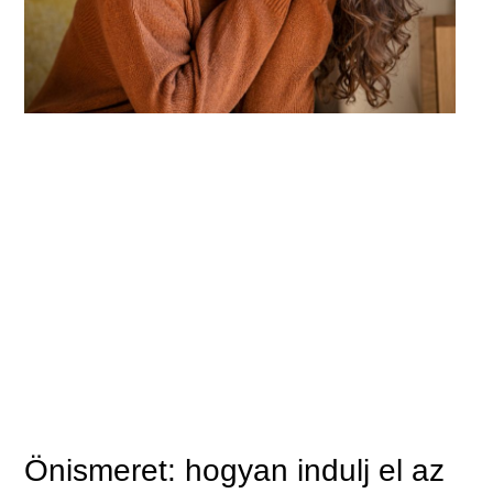
Önismeret: hogyan indulj el az