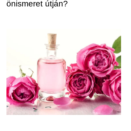
önismeret útján?