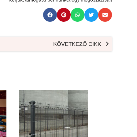
KÖVETKEZŐ CIKK