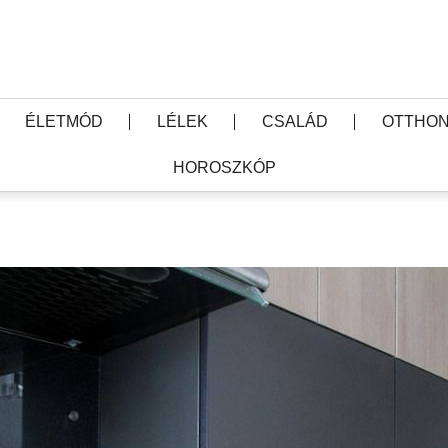
ÉLETMÓD
LÉLEK
CSALÁD
OTTHON
HOROSZKÓP