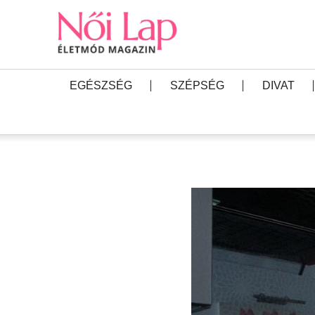
EGÉSZSÉG
SZÉPSÉG
DIVAT