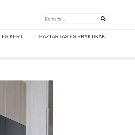
 ÉS KERT
HÁZTARTÁS ÉS PRAKTIKÁK