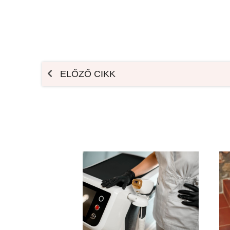
ELŐZŐ CIKK