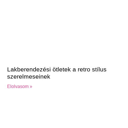
Lakberendezési ötletek a retro stílus
szerelmeseinek
Elolvasom »