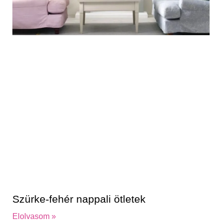
Szürke-fehér nappali ötletek
Elolvasom »