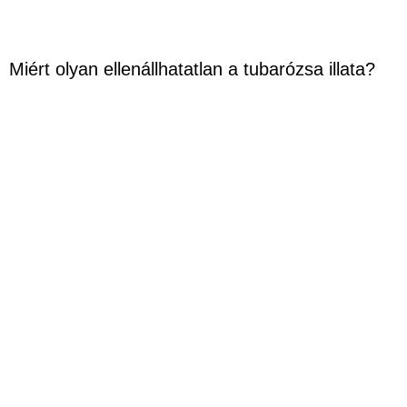
Miért olyan ellenállhatatlan a tubarózsa illata?