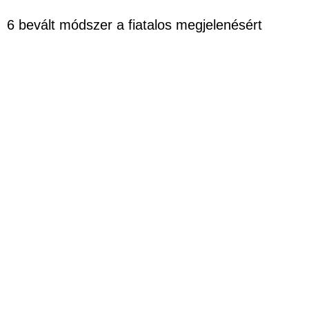
6 bevált módszer a fiatalos megjelenésért