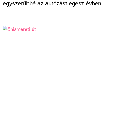
egyszerűbbé az autózást egész évben