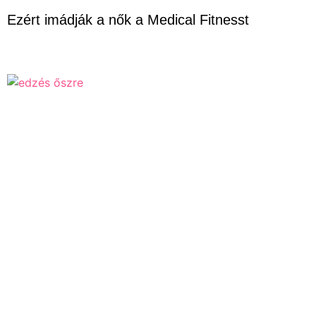
Ezért imádják a nők a Medical Fitnesst