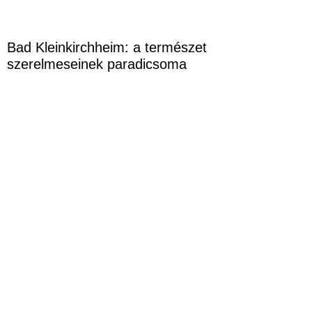
Bad Kleinkirchheim: a természet
szerelmeseinek paradicsoma