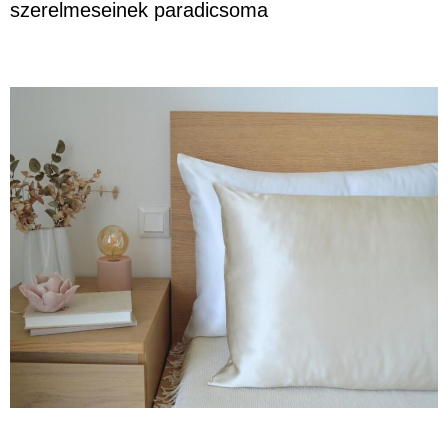
szerelmeseinek paradicsoma