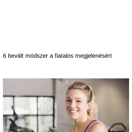
6 bevált módszer a fiatalos megjelenésért