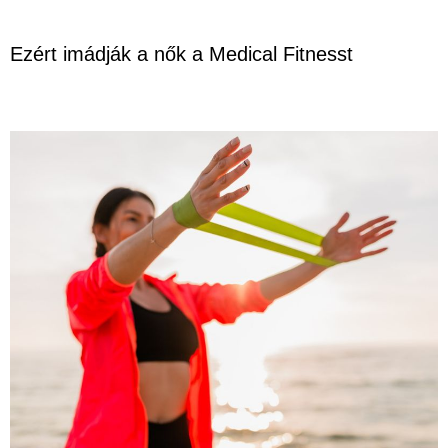
Ezért imádják a nők a Medical Fitnesst