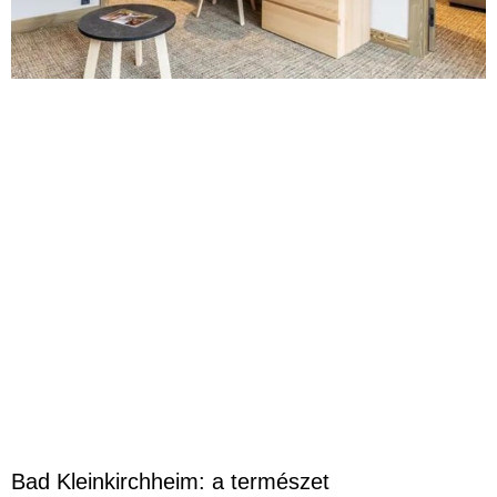
Bad Kleinkirchheim: a természet