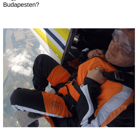
Budapesten?