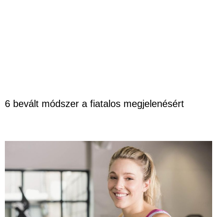
6 bevált módszer a fiatalos megjelenésért