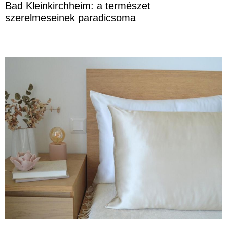
Bad Kleinkirchheim: a természet
szerelmeseinek paradicsoma