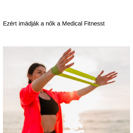
Ezért imádják a nők a Medical Fitnesst