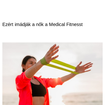
Ezért imádják a nők a Medical Fitnesst