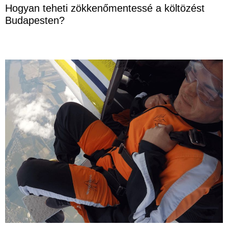
Hogyan teheti zökkenőmentessé a költözést
Budapesten?