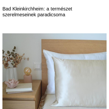
Bad Kleinkirchheim: a természet
szerelmeseinek paradicsoma