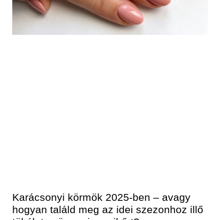
Karácsonyi körmök 2025-ben – avagy
hogyan találd meg az idei szezonhoz illő