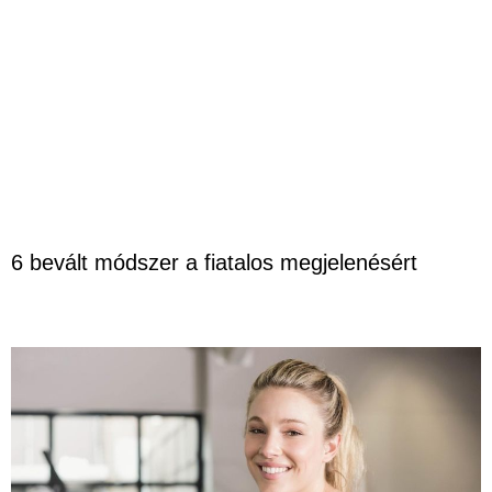
6 bevált módszer a fiatalos megjelenésért