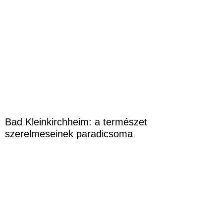
Bad Kleinkirchheim: a természet
szerelmeseinek paradicsoma