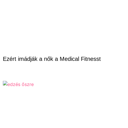
Ezért imádják a nők a Medical Fitnesst