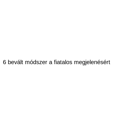
6 bevált módszer a fiatalos megjelenésért