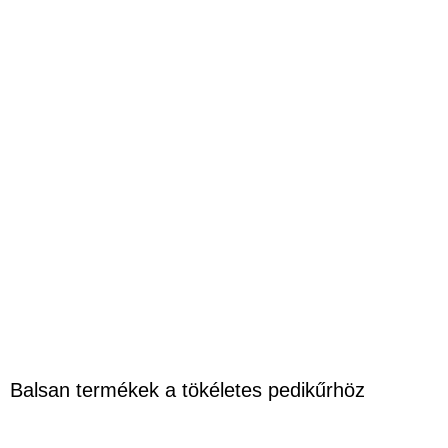
Balsan termékek a tökéletes pedikűrhöz