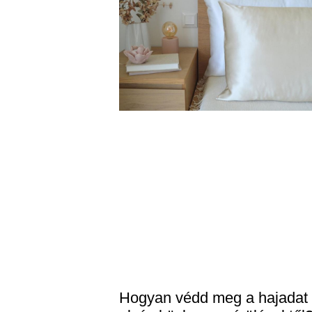
Hogyan védd meg a hajadat