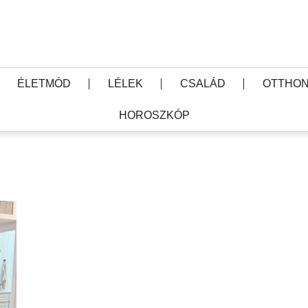
ÉLETMÓD
LÉLEK
CSALÁD
OTTHON
HOROSZKÓP