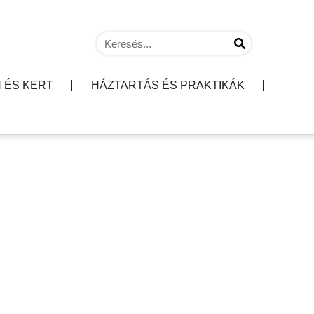
 ÉS KERT
HÁZTARTÁS ÉS PRAKTIKÁK