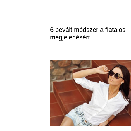
6 bevált módszer a fiatalos
megjelenésért