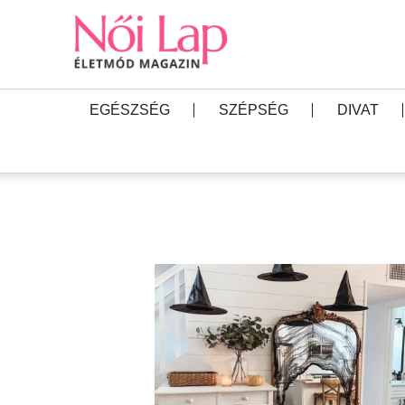
EGÉSZSÉG
SZÉPSÉG
DIVAT