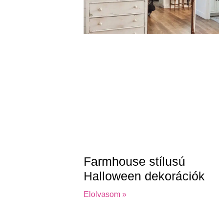
Farmhouse stílusú
Halloween dekorációk
Elolvasom »