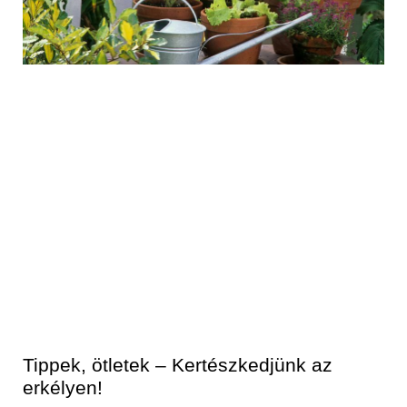
Tippek, ötletek – Kertészkedjünk az
erkélyen!