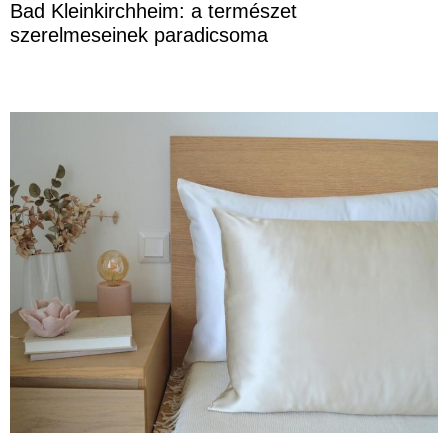
Bad Kleinkirchheim: a természet
szerelmeseinek paradicsoma