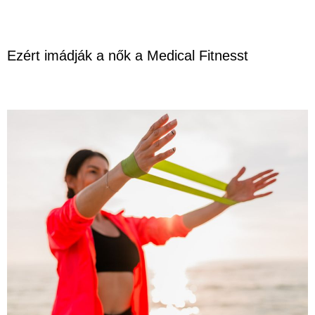
Ezért imádják a nők a Medical Fitnesst