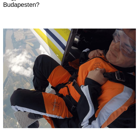
Budapesten?