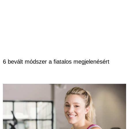
6 bevált módszer a fiatalos megjelenésért