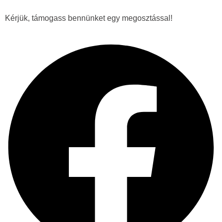
Kérjük, támogass bennünket egy megosztással!