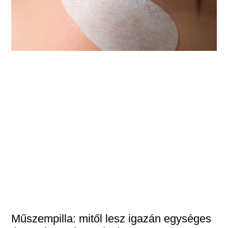
Műszempilla: mitől lesz igazán egységes