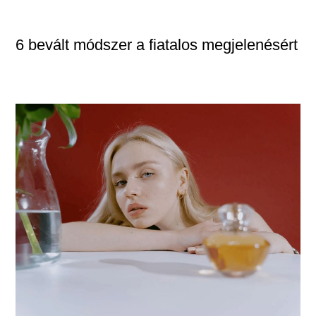
6 bevált módszer a fiatalos megjelenésért