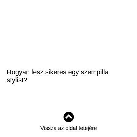
Hogyan lesz sikeres egy szempilla
stylist?
Vissza az oldal tetejére