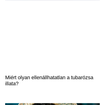
Miért olyan ellenállhatatlan a tubarózsa
illata?