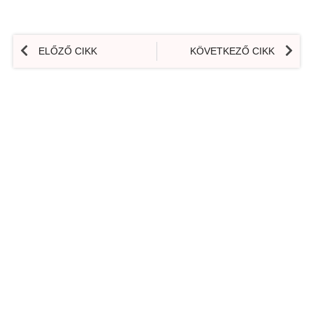
ELŐZŐ CIKK
KÖVETKEZŐ CIKK