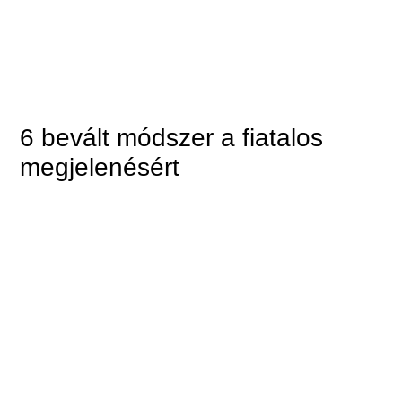
6 bevált módszer a fiatalos
megjelenésért