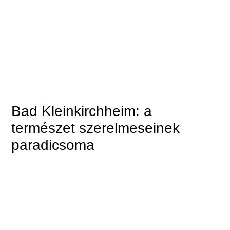
Bad Kleinkirchheim: a
természet szerelmeseinek
paradicsoma