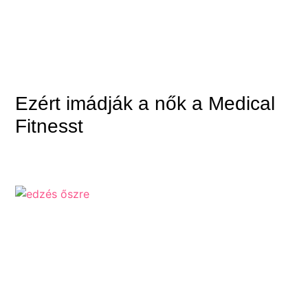
Ezért imádják a nők a Medical
Fitnesst