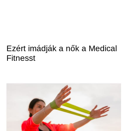
Ezért imádják a nők a Medical
Fitnesst