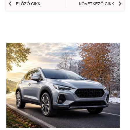
ELŐZŐ CIKK
KÖVETKEZŐ CIKK