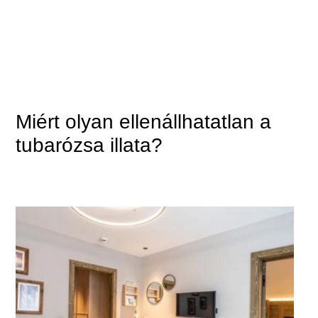
Miért olyan ellenállhatatlan a
tubarózsa illata?