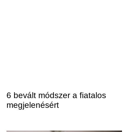
6 bevált módszer a fiatalos
megjelenésért