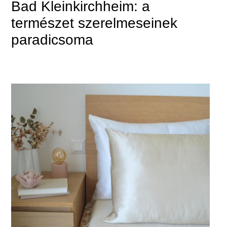
Bad Kleinkirchheim: a
természet szerelmeseinek
paradicsoma