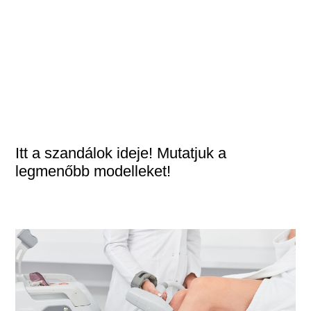
Itt a szandálok ideje! Mutatjuk a
legmenőbb modelleket!