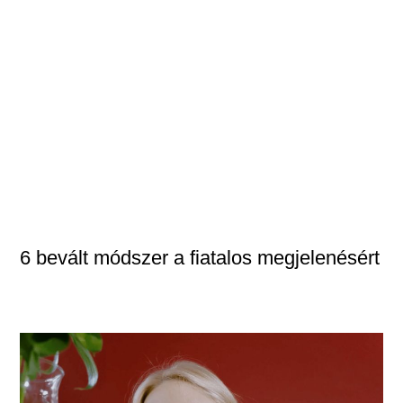
6 bevált módszer a fiatalos megjelenésért