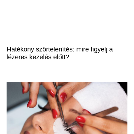
Hatékony szőrtelenítés: mire figyelj a
lézeres kezelés előtt?