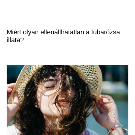
Miért olyan ellenállhatatlan a tubarózsa
illata?