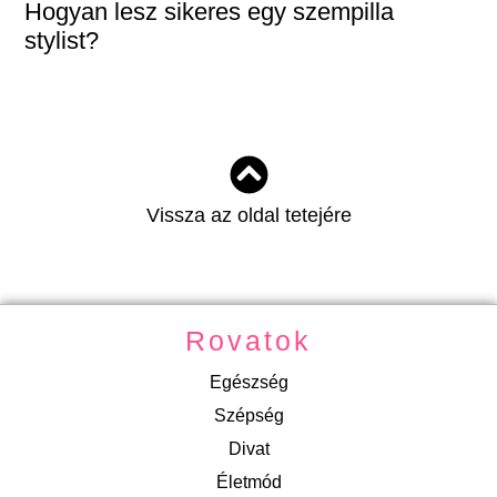
Hogyan lesz sikeres egy szempilla
stylist?
Vissza az oldal tetejére
Rovatok
Egészség
Szépség
Divat
Életmód